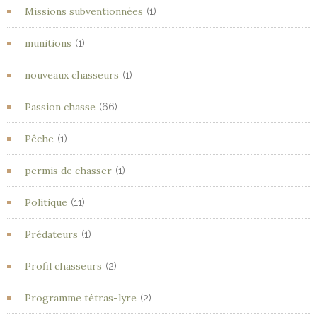
Missions subventionnées
(1)
munitions
(1)
nouveaux chasseurs
(1)
Passion chasse
(66)
Pêche
(1)
permis de chasser
(1)
Politique
(11)
Prédateurs
(1)
Profil chasseurs
(2)
Programme tétras-lyre
(2)