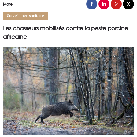
More
Surveillance sanitaire
Les chasseurs mobilisés contre la peste porcine
africaine