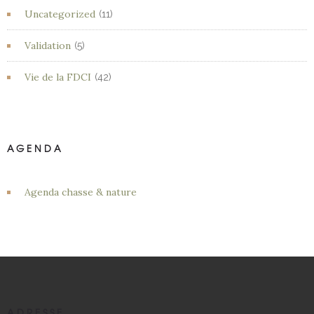
Uncategorized
(11)
Validation
(5)
Vie de la FDCI
(42)
AGENDA
Agenda chasse & nature
ADRESSE