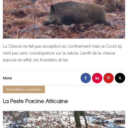
La Chasse ne fait pas exception au confinement mais la Covid 19
n’est pas sans conséquence sur la nature. L’arrêt de la chasse
expose en effet, les forestiers et les
More
Surveillance sanitaire
La Peste Porcine Africaine