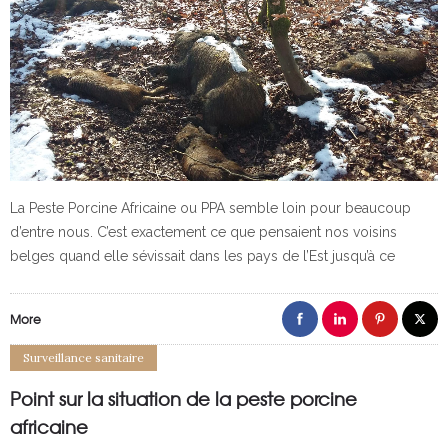
La Peste Porcine Africaine ou PPA semble loin pour beaucoup
d’entre nous. C’est exactement ce que pensaient nos voisins
belges quand elle sévissait dans les pays de l’Est jusqu’à ce
More
Surveillance sanitaire
Point sur la situation de la peste porcine
africaine