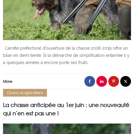
L’arrêté préfectoral d’ouverture de la chasse 2018-2019 offre un
bilan en demi teinte. Si la démarche de simplification entamée il y
a quelques années a encore porté ses fruits
More
Chasse et agriculture
La chasse anticipée au 1er juin : une nouveauté
qui n’en est pas une !