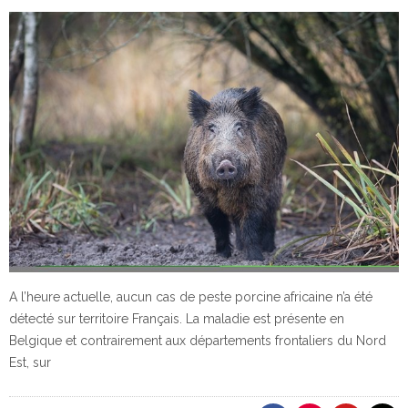
A l’heure actuelle, aucun cas de peste porcine africaine n’a été
détecté sur territoire Français. La maladie est présente en
Belgique et contrairement aux départements frontaliers du Nord
Est, sur