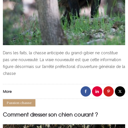
Dans les faits, la chasse anticipée du grand-gibier ne constitue
pas une nouveauté. La vraie nouveauté est que cette information
figure désormais sur l’arrêté préfectoral d’ouverture générale de la
chasse
More
Passion chasse
Comment dresser son chien courant ?