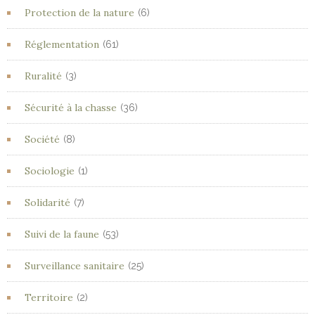
Protection de la nature
(6)
Réglementation
(61)
Ruralité
(3)
Sécurité à la chasse
(36)
Société
(8)
Sociologie
(1)
Solidarité
(7)
Suivi de la faune
(53)
Surveillance sanitaire
(25)
Territoire
(2)