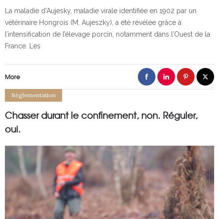
La maladie d’Aujesky, maladie virale identifiée en 1902 par un
vétérinaire Hongrois (M. Aujeszky), a été révélée grâce à
l’intensification de l’élevage porcin, notamment dans l’Ouest de la
France. Les
More
Réglementation
Chasser durant le confinement, non. Réguler,
oui.