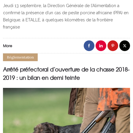
Jeudi 13 septembre, la Direction Générale de l’Alimentation a
confirmé la présence d’un cas de peste porcine africaine (PPA) en
Belgique, à ETALLE, à quelques kilomètres de la frontière
française
More
Réglementation
Arrêté préfectoral d’ouverture de la chasse 2018-
2019 : un bilan en demi teinte