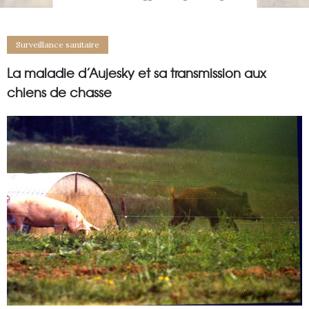
Surveillance sanitaire
La maladie d’Aujesky et sa transmission aux
chiens de chasse