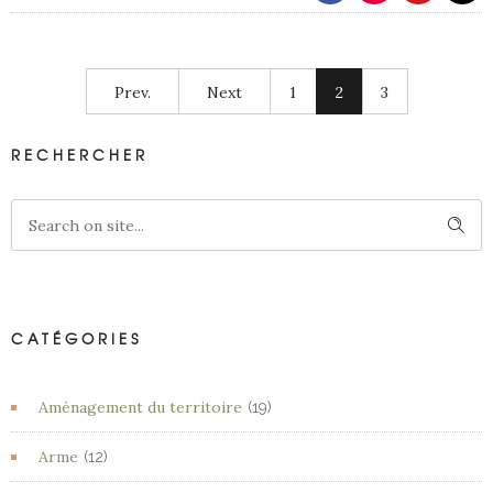
Prev.
Next
1
2
3
RECHERCHER
CATÉGORIES
Aménagement du territoire
(19)
Arme
(12)