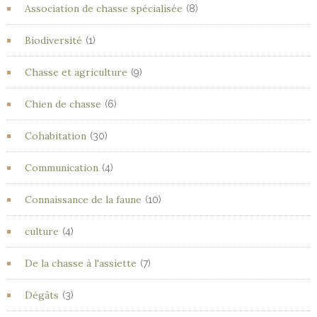
Association de chasse spécialisée
(8)
Biodiversité
(1)
Chasse et agriculture
(9)
Chien de chasse
(6)
Cohabitation
(30)
Communication
(4)
Connaissance de la faune
(10)
culture
(4)
De la chasse à l'assiette
(7)
Dégâts
(3)