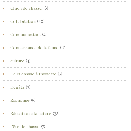
Chien de chasse
(6)
Cohabitation
(30)
Communication
(4)
Connaissance de la faune
(10)
culture
(4)
De la chasse à l'assiette
(7)
Dégâts
(3)
Economie
(5)
Education à la nature
(32)
Fête de chasse
(7)