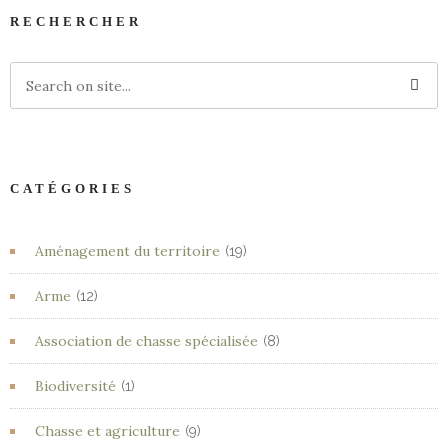
RECHERCHER
CATÉGORIES
Aménagement du territoire
(19)
Arme
(12)
Association de chasse spécialisée
(8)
Biodiversité
(1)
Chasse et agriculture
(9)