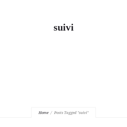
suivi
Home
Posts Tagged "suivi"