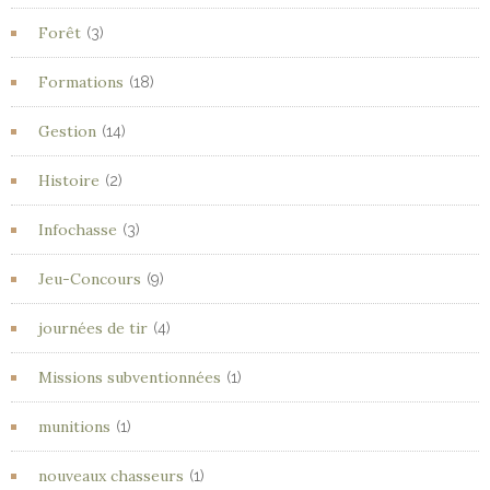
Forêt
(3)
Formations
(18)
Gestion
(14)
Histoire
(2)
Infochasse
(3)
Jeu-Concours
(9)
journées de tir
(4)
Missions subventionnées
(1)
munitions
(1)
nouveaux chasseurs
(1)