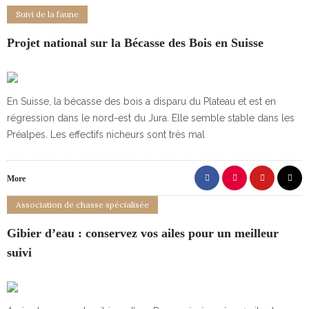
Suivi de la faune
Projet national sur la Bécasse des Bois en Suisse
En Suisse, la bécasse des bois a disparu du Plateau et est en
régression dans le nord-est du Jura. Elle semble stable dans les
Préalpes. Les effectifs nicheurs sont très mal
More
Association de chasse spécialisée
Gibier d’eau : conservez vos ailes pour un meilleur
suivi