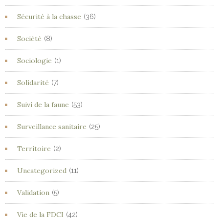
Sécurité à la chasse
(36)
Société
(8)
Sociologie
(1)
Solidarité
(7)
Suivi de la faune
(53)
Surveillance sanitaire
(25)
Territoire
(2)
Uncategorized
(11)
Validation
(5)
Vie de la FDCI
(42)