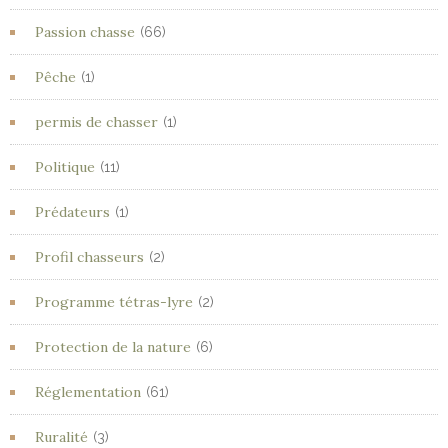
Passion chasse
(66)
Pêche
(1)
permis de chasser
(1)
Politique
(11)
Prédateurs
(1)
Profil chasseurs
(2)
Programme tétras-lyre
(2)
Protection de la nature
(6)
Réglementation
(61)
Ruralité
(3)