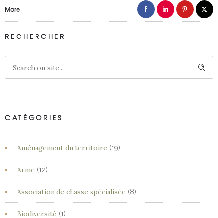
More
RECHERCHER
CATÉGORIES
Aménagement du territoire
(19)
Arme
(12)
Association de chasse spécialisée
(8)
Biodiversité
(1)