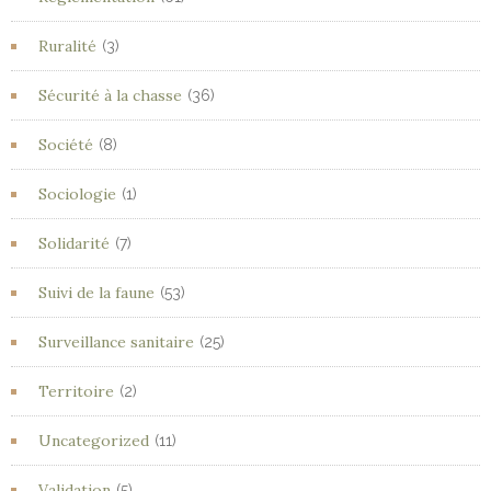
Ruralité
(3)
Sécurité à la chasse
(36)
Société
(8)
Sociologie
(1)
Solidarité
(7)
Suivi de la faune
(53)
Surveillance sanitaire
(25)
Territoire
(2)
Uncategorized
(11)
Validation
(5)