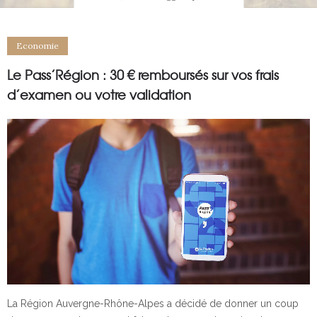
Economie
Le Pass’Région : 30 € remboursés sur vos frais
d’examen ou votre validation
La Région Auvergne-Rhône-Alpes a décidé de donner un coup