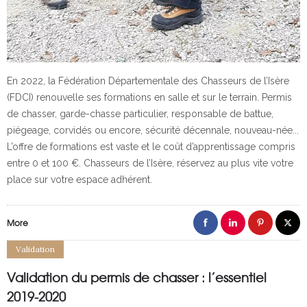
En 2022, la Fédération Départementale des Chasseurs de l’Isère
(FDCI) renouvelle ses formations en salle et sur le terrain. Permis
de chasser, garde-chasse particulier, responsable de battue,
piégeage, corvidés ou encore, sécurité décennale, nouveau-née...
L’offre de formations est vaste et le coût d’apprentissage compris
entre 0 et 100 €. Chasseurs de l’Isère, réservez au plus vite votre
place sur votre espace adhérent.
More
Validation
Validation du permis de chasser : l’essentiel
2019-2020