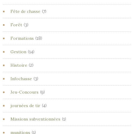
Fête de chasse
(7)
Forêt
(3)
Formations
(18)
Gestion
(14)
Histoire
(2)
Infochasse
(3)
Jeu-Concours
(9)
journées de tir
(4)
Missions subventionnées
(1)
munitions
(1)