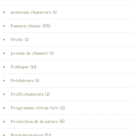
nouveaux chasseurs
(1)
Passion chasse
(66)
Pêche
(1)
permis de chasser
(1)
Politique
(11)
Prédateurs
(1)
Profil chasseurs
(2)
Programme tétras-lyre
(2)
Protection de la nature
(6)
Réglementation
(61)