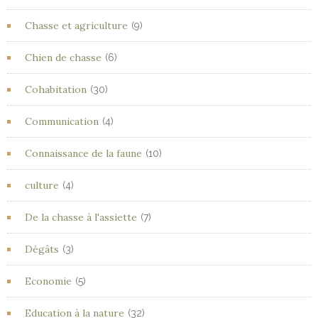
Chasse et agriculture
(9)
Chien de chasse
(6)
Cohabitation
(30)
Communication
(4)
Connaissance de la faune
(10)
culture
(4)
De la chasse à l'assiette
(7)
Dégâts
(3)
Economie
(5)
Education à la nature
(32)