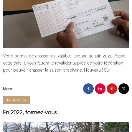
Votre permis de chasser est valable jusqu’au 30 juin 2022. Passé
cette date, il vous faudra le revalider auprès de votre fédération
pour pouvoir chasser la saison prochaine. Nouveau ! Sur
More
Formations
En 2022, formez-vous !