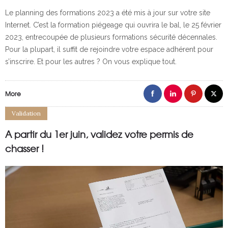
Le planning des formations 2023 a été mis à jour sur votre site
Internet. C’est la formation piégeage qui ouvrira le bal, le 25 février
2023, entrecoupée de plusieurs formations sécurité décennales.
Pour la plupart, il suffit de rejoindre votre espace adhérent pour
s’inscrire. Et pour les autres ? On vous explique tout.
More
Validation
A partir du 1er juin, validez votre permis de
chasser !