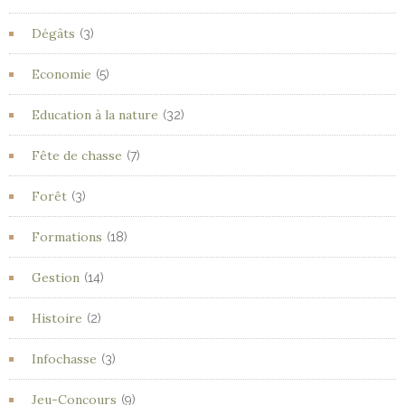
Dégâts
(3)
Economie
(5)
Education à la nature
(32)
Fête de chasse
(7)
Forêt
(3)
Formations
(18)
Gestion
(14)
Histoire
(2)
Infochasse
(3)
Jeu-Concours
(9)