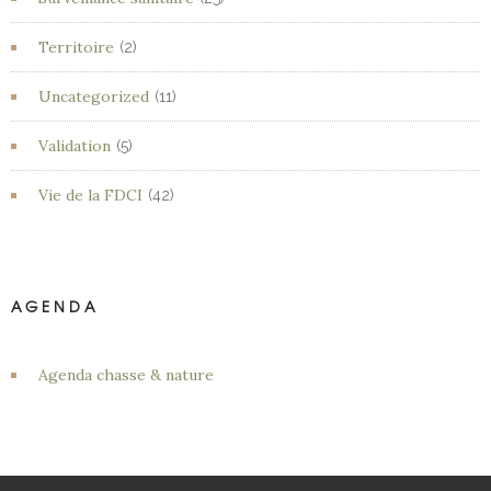
Territoire
(2)
Uncategorized
(11)
Validation
(5)
Vie de la FDCI
(42)
AGENDA
Agenda chasse & nature