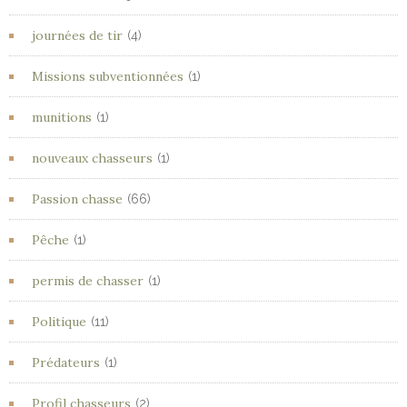
journées de tir
(4)
Missions subventionnées
(1)
munitions
(1)
nouveaux chasseurs
(1)
Passion chasse
(66)
Pêche
(1)
permis de chasser
(1)
Politique
(11)
Prédateurs
(1)
Profil chasseurs
(2)