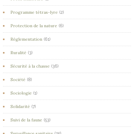
Programme tétras-lyre
(2)
Protection de la nature
(6)
Réglementation
(61)
Ruralité
(3)
Sécurité à la chasse
(36)
Société
(8)
Sociologie
(1)
Solidarité
(7)
Suivi de la faune
(53)
Surveillance sanitaire
(25)