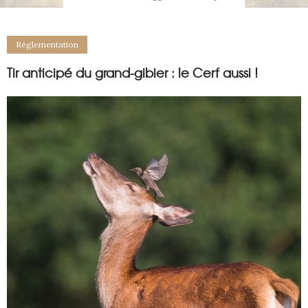
Réglementation
Tir anticipé du grand-gibier : le Cerf aussi !