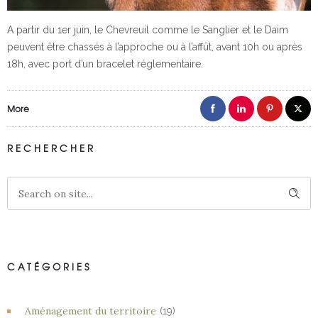
A partir du 1er juin, le Chevreuil comme le Sanglier et le Daim
peuvent être chassés à l’approche ou à l’affût, avant 10h ou après
18h, avec port d’un bracelet réglementaire.
More
RECHERCHER
CATÉGORIES
Aménagement du territoire
(19)