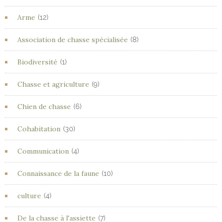
Arme
(12)
Association de chasse spécialisée
(8)
Biodiversité
(1)
Chasse et agriculture
(9)
Chien de chasse
(6)
Cohabitation
(30)
Communication
(4)
Connaissance de la faune
(10)
culture
(4)
De la chasse à l'assiette
(7)