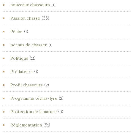
nouveaux chasseurs
(1)
Passion chasse
(66)
Pêche
(1)
permis de chasser
(1)
Politique
(11)
Prédateurs
(1)
Profil chasseurs
(2)
Programme tétras-lyre
(2)
Protection de la nature
(6)
Réglementation
(61)