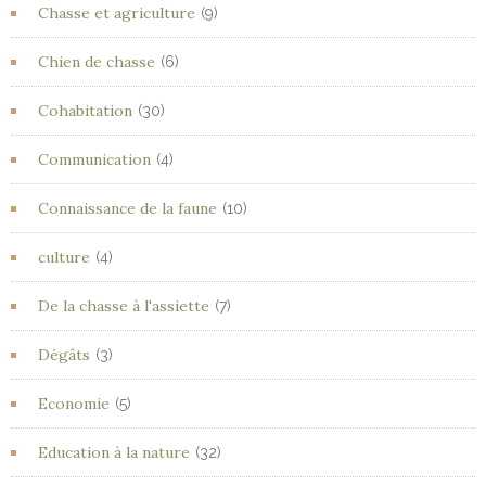
Chasse et agriculture
(9)
Chien de chasse
(6)
Cohabitation
(30)
Communication
(4)
Connaissance de la faune
(10)
culture
(4)
De la chasse à l'assiette
(7)
Dégâts
(3)
Economie
(5)
Education à la nature
(32)