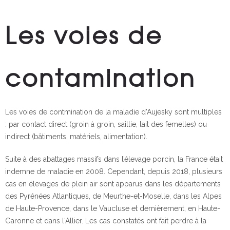
Les voies de
contamination
Les voies de contmination de la maladie d’Aujesky sont multiples
: par contact direct (groin à groin, saillie, lait des femelles) ou
indirect (bâtiments, matériels, alimentation).
Suite à des abattages massifs dans l’élevage porcin, la France était
indemne de maladie en 2008. Cependant, depuis 2018, plusieurs
cas en élevages de plein air sont apparus dans les départements
des Pyrénées Atlantiques, de Meurthe-et-Moselle, dans les Alpes
de Haute-Provence, dans le Vaucluse et dernièrement, en Haute-
Garonne et dans l‘Allier. Les cas constatés ont fait perdre à la