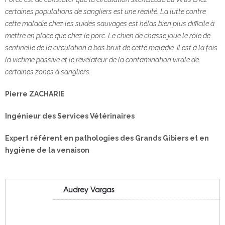
certaines populations de sangliers est une réalité. La lutte contre
cette maladie chez les suidés sauvages est hélas bien plus difficile à
mettre en place que chez le porc. Le chien de chasse joue le rôle de
sentinelle de la circulation à bas bruit de cette maladie. Il est à la fois
la victime passive et le révélateur de la contamination virale de
certaines zones à sangliers.
Pierre ZACHARIE
Ingénieur des Services Vétérinaires
Expert référent en pathologies des Grands Gibiers et en
hygiène de la venaison
Audrey Vargas