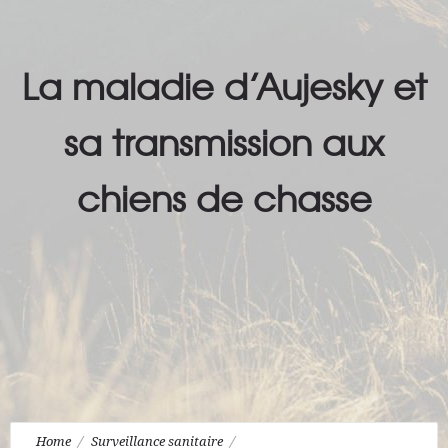
La maladie d’Aujesky et
sa transmission aux
chiens de chasse
Home
Surveillance sanitaire