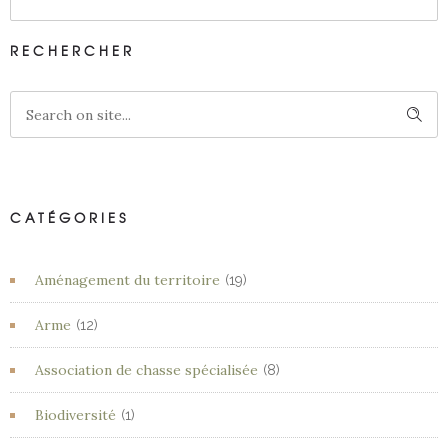
RECHERCHER
CATÉGORIES
Aménagement du territoire
(19)
Arme
(12)
Association de chasse spécialisée
(8)
Biodiversité
(1)