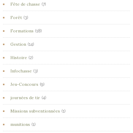
Fête de chasse
(7)
Forêt
(3)
Formations
(18)
Gestion
(14)
Histoire
(2)
Infochasse
(3)
Jeu-Concours
(9)
journées de tir
(4)
Missions subventionnées
(1)
munitions
(1)