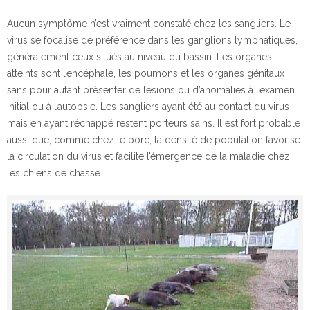
Aucun symptôme n’est vraiment constaté chez les sangliers. Le
virus se focalise de préférence dans les ganglions lymphatiques,
généralement ceux situés au niveau du bassin. Les organes
atteints sont l’encéphale, les poumons et les organes génitaux
sans pour autant présenter de lésions ou d’anomalies à l’examen
initial ou à l’autopsie. Les sangliers ayant été au contact du virus
mais en ayant réchappé restent porteurs sains. Il est fort probable
aussi que, comme chez le porc, la densité de population favorise
la circulation du virus et facilite l’émergence de la maladie chez
les chiens de chasse.