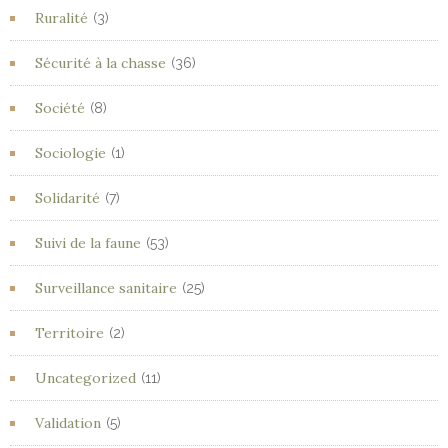
Ruralité
(3)
Sécurité à la chasse
(36)
Société
(8)
Sociologie
(1)
Solidarité
(7)
Suivi de la faune
(53)
Surveillance sanitaire
(25)
Territoire
(2)
Uncategorized
(11)
Validation
(5)