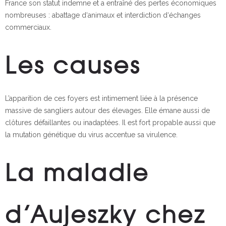
France son statut indemne et a entraîné des pertes économiques
nombreuses : abattage d‘animaux et interdiction d‘échanges
commerciaux.
Les causes
L’apparition de ces foyers est intimement liée à la présence
massive de sangliers autour des élevages. Elle émane aussi de
clôtures défaillantes ou inadaptées. Il est fort propable aussi que
la mutation génétique du virus accentue sa virulence.
La maladie
d’Aujeszky chez