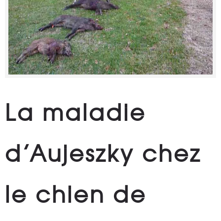
La maladie
d’Aujeszky chez
le chien de