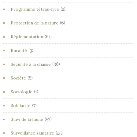
Programme tétras-lyre
(2)
Protection de la nature
(6)
Réglementation
(61)
Ruralité
(3)
Sécurité à la chasse
(36)
Société
(8)
Sociologie
(1)
Solidarité
(7)
Suivi de la faune
(53)
Surveillance sanitaire
(25)