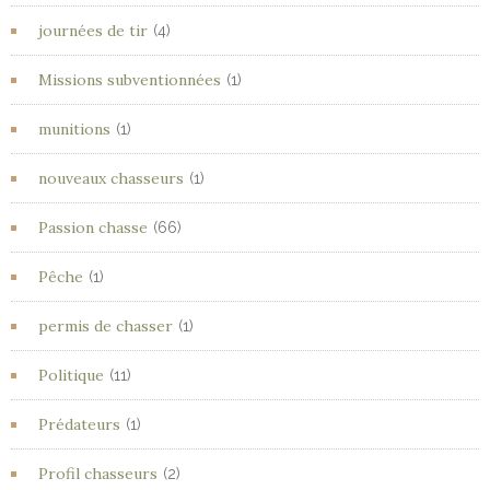
journées de tir
(4)
Missions subventionnées
(1)
munitions
(1)
nouveaux chasseurs
(1)
Passion chasse
(66)
Pêche
(1)
permis de chasser
(1)
Politique
(11)
Prédateurs
(1)
Profil chasseurs
(2)