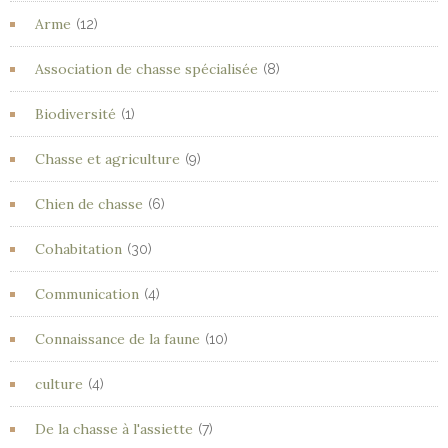
Arme
(12)
Association de chasse spécialisée
(8)
Biodiversité
(1)
Chasse et agriculture
(9)
Chien de chasse
(6)
Cohabitation
(30)
Communication
(4)
Connaissance de la faune
(10)
culture
(4)
De la chasse à l'assiette
(7)