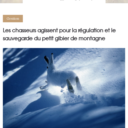
Gestion
Les chasseurs agissent pour la régulation et le
sauvegarde du petit gibier de montagne