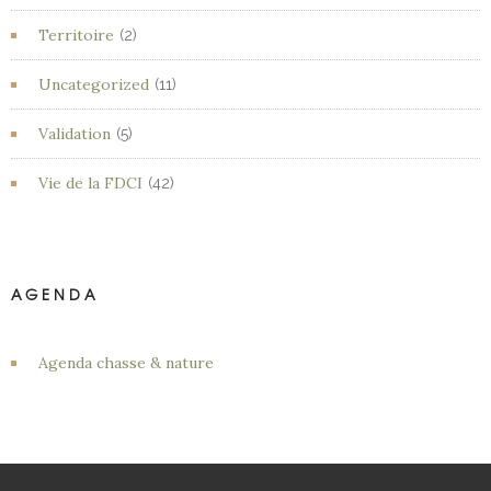
Territoire
(2)
Uncategorized
(11)
Validation
(5)
Vie de la FDCI
(42)
AGENDA
Agenda chasse & nature