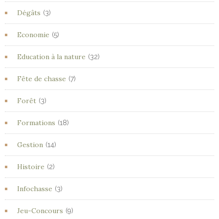
Dégâts
(3)
Economie
(5)
Education à la nature
(32)
Fête de chasse
(7)
Forêt
(3)
Formations
(18)
Gestion
(14)
Histoire
(2)
Infochasse
(3)
Jeu-Concours
(9)