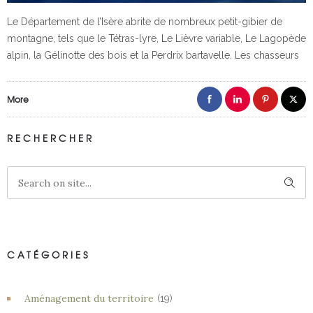
Le Département de l’Isère abrite de nombreux petit-gibier de
montagne, tels que le Tétras-lyre, Le Lièvre variable, Le Lagopède
alpin, la Gélinotte des bois et la Perdrix bartavelle. Les chasseurs
More
RECHERCHER
CATÉGORIES
Aménagement du territoire
(19)