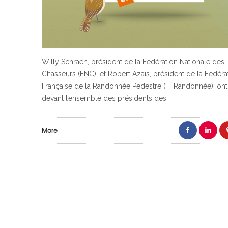
Willy Schraen, président de la Fédération Nationale des
Chasseurs (FNC), et Robert Azaïs, président de la Fédéra
Française de la Randonnée Pedestre (FFRandonnée), ont
devant l’ensemble des présidents des
More