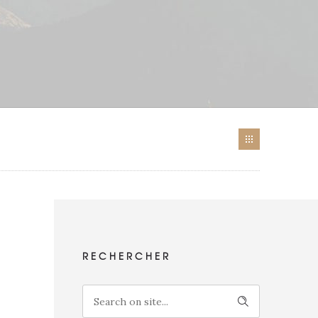
RECHERCHER