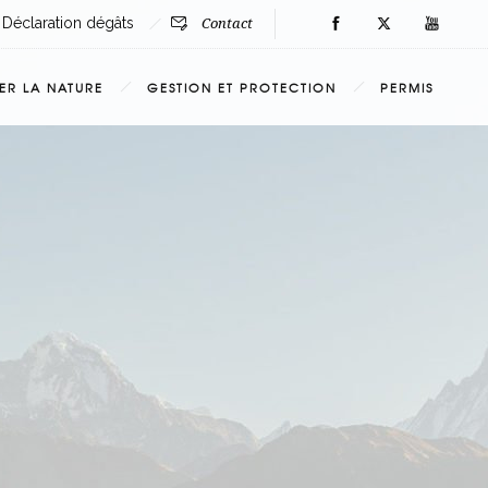
Déclaration dégâts
Contact
ER LA NATURE
GESTION ET PROTECTION
PERMIS