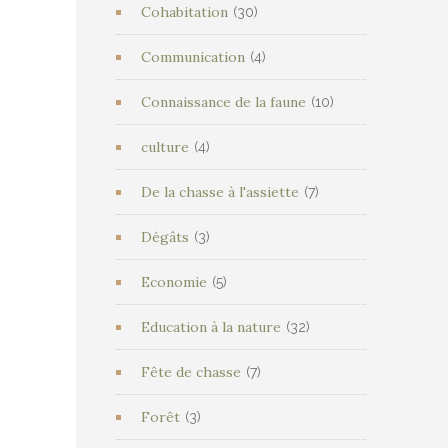
Cohabitation
(30)
Communication
(4)
Connaissance de la faune
(10)
culture
(4)
De la chasse à l'assiette
(7)
Dégâts
(3)
Economie
(5)
Education à la nature
(32)
Fête de chasse
(7)
Forêt
(3)