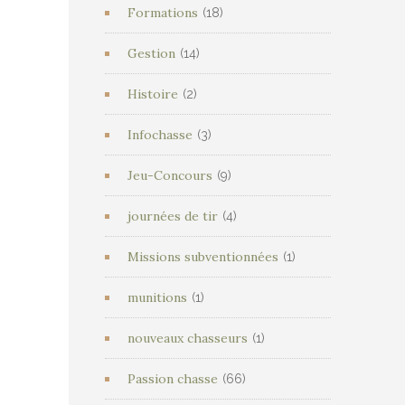
Formations
(18)
Gestion
(14)
Histoire
(2)
Infochasse
(3)
Jeu-Concours
(9)
journées de tir
(4)
Missions subventionnées
(1)
munitions
(1)
nouveaux chasseurs
(1)
Passion chasse
(66)