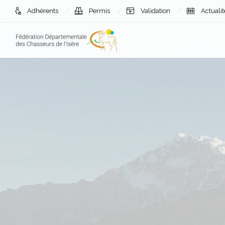
Adhérents
Permis
Validation
Actuali