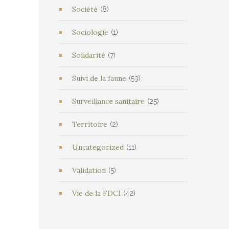
Société
(8)
Sociologie
(1)
Solidarité
(7)
Suivi de la faune
(53)
Surveillance sanitaire
(25)
Territoire
(2)
Uncategorized
(11)
Validation
(5)
Vie de la FDCI
(42)