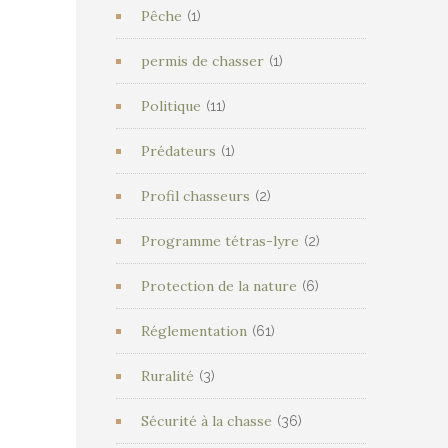
Pêche
(1)
permis de chasser
(1)
Politique
(11)
Prédateurs
(1)
Profil chasseurs
(2)
Programme tétras-lyre
(2)
Protection de la nature
(6)
Réglementation
(61)
Ruralité
(3)
Sécurité à la chasse
(36)