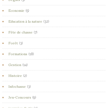
Economie
(5)
Education à la nature
(32)
Fête de chasse
(7)
Forêt
(3)
Formations
(18)
Gestion
(14)
Histoire
(2)
Infochasse
(3)
Jeu-Concours
(9)