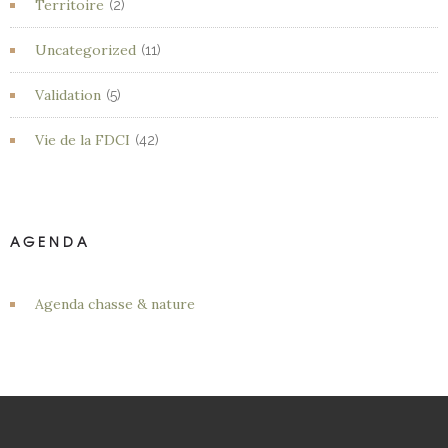
Territoire
(2)
Uncategorized
(11)
Validation
(5)
Vie de la FDCI
(42)
AGENDA
Agenda chasse & nature