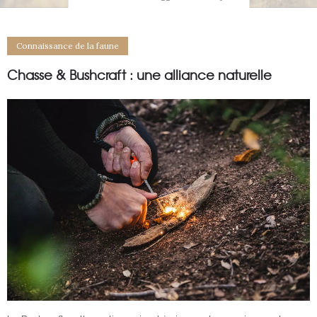
Connaissance de la faune
Chasse & Bushcraft : une alliance naturelle