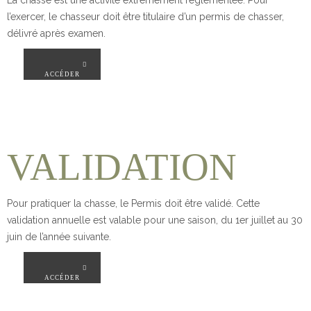
La chasse est une activité extrêmement réglementée. Pour
l’exercer, le chasseur doit être titulaire d’un permis de chasser,
délivré après examen.
ACCÉDER
VALIDATION
Pour pratiquer la chasse, le Permis doit être validé. Cette
validation annuelle est valable pour une saison, du 1er juillet au 30
juin de l’année suivante.
ACCÉDER