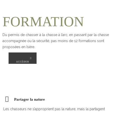
FORMATION
Du permis de chasser à la chasse à l’arc, en passant par la chasse
accompagnée ou la sécurité, pas moins de 12 formations sont
proposées en Isère.
ACCÉDER
Partager la nature
Les chasseurs ne s’approprient pas la nature, mais la partagent