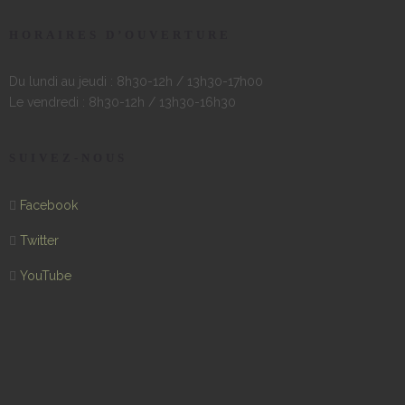
HORAIRES D’OUVERTURE
Du lundi au jeudi : 8h30-12h / 13h30-17h00
Le vendredi : 8h30-12h / 13h30-16h30
SUIVEZ-NOUS
Facebook
Twitter
YouTube