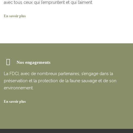
avec tous ceux qui l’empruntent et qui l’aiment.
En savoir plus
Nos engagements
La FDCI, avec de nombreux partenaires, s’engage dans la
préservation et la protection de la faune sauvage et de son
environnement.
En savoir plus