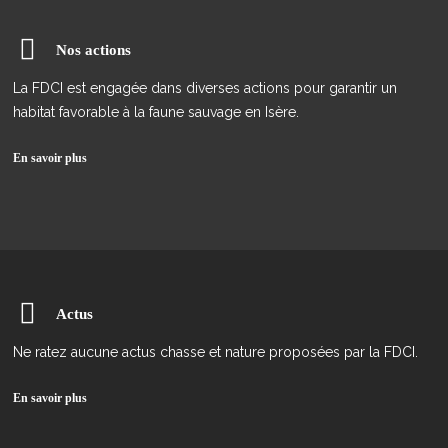
Nos actions
La FDCI est engagée dans diverses actions pour garantir un
habitat favorable à la faune sauvage en Isère.
En savoir plus
Actus
Ne ratez aucune actus chasse et nature proposées par la FDCI.
En savoir plus