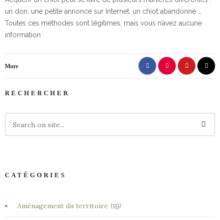
un don, une petite annonce sur Internet, un chiot abandonné …
Toutes ces méthodes sont légitimes, mais vous n’avez aucune
information
More
RECHERCHER
CATÉGORIES
Aménagement du territoire
(19)