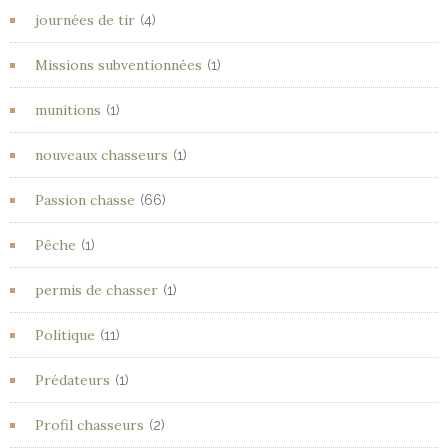
journées de tir
(4)
Missions subventionnées
(1)
munitions
(1)
nouveaux chasseurs
(1)
Passion chasse
(66)
Pêche
(1)
permis de chasser
(1)
Politique
(11)
Prédateurs
(1)
Profil chasseurs
(2)