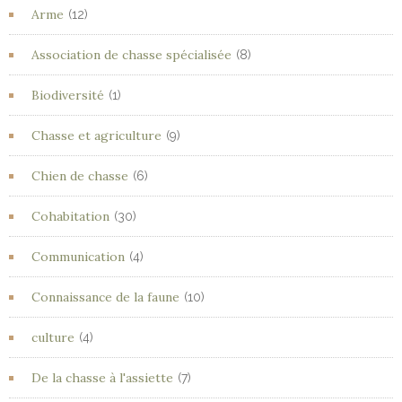
Arme
(12)
Association de chasse spécialisée
(8)
Biodiversité
(1)
Chasse et agriculture
(9)
Chien de chasse
(6)
Cohabitation
(30)
Communication
(4)
Connaissance de la faune
(10)
culture
(4)
De la chasse à l'assiette
(7)