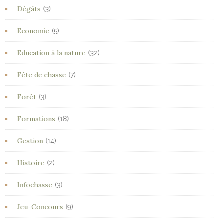
Dégâts
(3)
Economie
(5)
Education à la nature
(32)
Fête de chasse
(7)
Forêt
(3)
Formations
(18)
Gestion
(14)
Histoire
(2)
Infochasse
(3)
Jeu-Concours
(9)