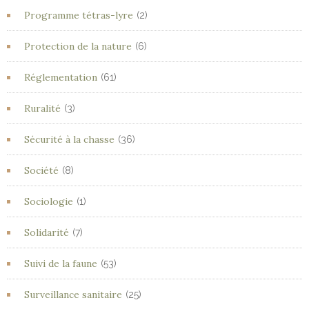
Programme tétras-lyre
(2)
Protection de la nature
(6)
Réglementation
(61)
Ruralité
(3)
Sécurité à la chasse
(36)
Société
(8)
Sociologie
(1)
Solidarité
(7)
Suivi de la faune
(53)
Surveillance sanitaire
(25)