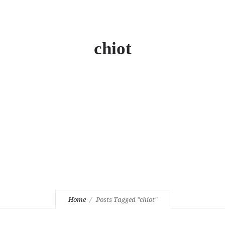
chiot
Home
Posts Tagged "chiot"