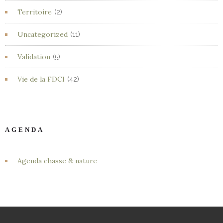
Territoire
(2)
Uncategorized
(11)
Validation
(5)
Vie de la FDCI
(42)
AGENDA
Agenda chasse & nature