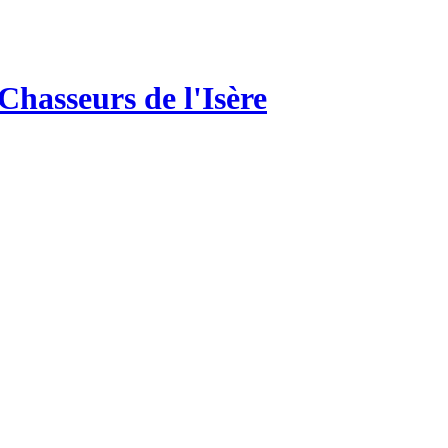
hasseurs de l'Isère