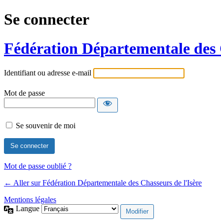
Se connecter
Fédération Départementale des C
Identifiant ou adresse e-mail
Mot de passe
Se souvenir de moi
Mot de passe oublié ?
← Aller sur Fédération Départementale des Chasseurs de l'Isère
Mentions légales
Langue