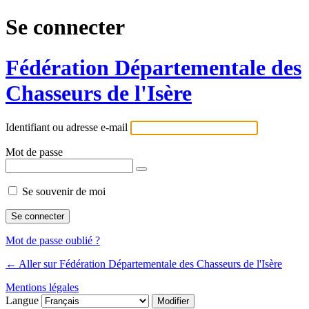
Se connecter
Fédération Départementale des
Chasseurs de l'Isère
Identifiant ou adresse e-mail
Mot de passe
Se souvenir de moi
Mot de passe oublié ?
← Aller sur Fédération Départementale des Chasseurs de l'Isère
Mentions légales
Langue